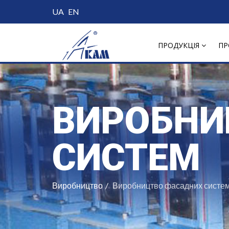
UA
EN
ПРОДУКЦІЯ
ПР
ВИРОБНИ
СИСТЕМ
Виробництво
Виробництво фасадних систе