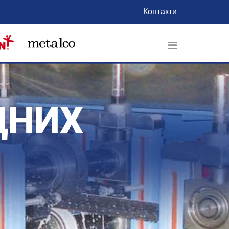
Контакти
ДНИХ